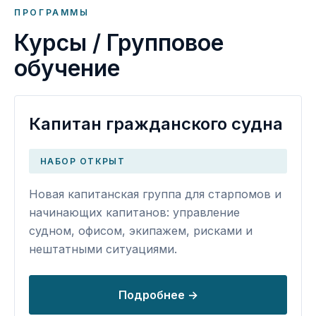
ПРОГРАММЫ
Курсы / Групповое
обучение
Капитан гражданского судна
НАБОР ОТКРЫТ
Новая капитанская группа для старпомов и
начинающих капитанов: управление
судном, офисом, экипажем, рисками и
нештатными ситуациями.
Подробнее →