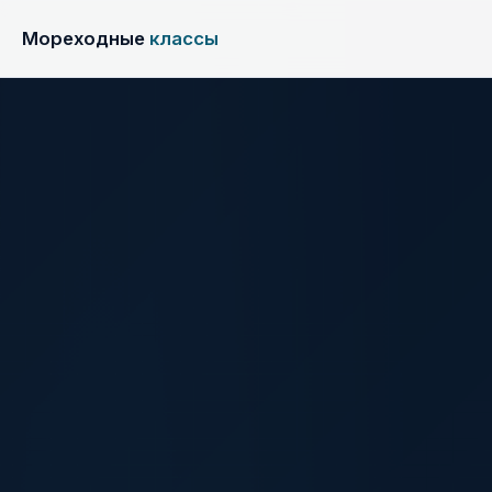
Мореходные
классы