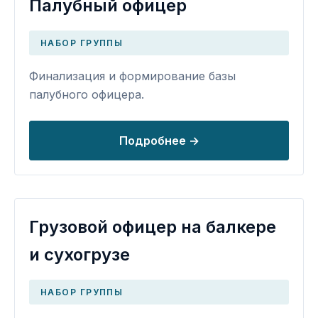
Палубный офицер
НАБОР ГРУППЫ
Финализация и формирование базы
палубного офицера.
Подробнее →
Грузовой офицер на балкере
и сухогрузе
НАБОР ГРУППЫ