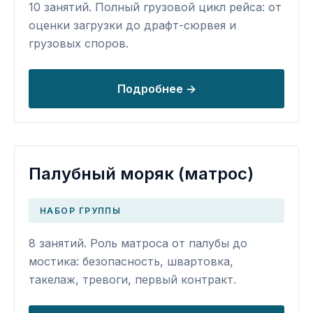
10 занятий. Полный грузовой цикл рейса: от
оценки загрузки до драфт-сюрвея и
грузовых споров.
Подробнее →
Палубный моряк (матрос)
НАБОР ГРУППЫ
8 занятий. Роль матроса от палубы до
мостика: безопасность, швартовка,
такелаж, тревоги, первый контракт.