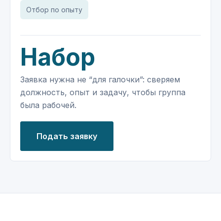
Отбор по опыту
Набор
Заявка нужна не “для галочки”: сверяем
должность, опыт и задачу, чтобы группа
была рабочей.
Подать заявку