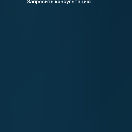
Запросить консультацию