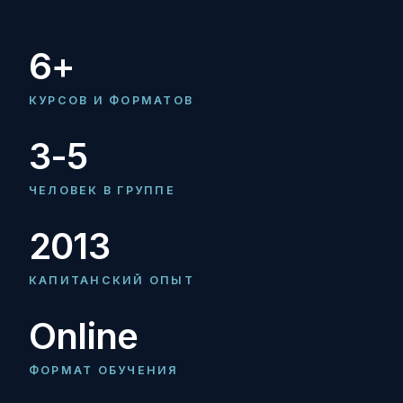
6+
КУРСОВ И ФОРМАТОВ
3-5
ЧЕЛОВЕК В ГРУППЕ
2013
КАПИТАНСКИЙ ОПЫТ
Online
ФОРМАТ ОБУЧЕНИЯ