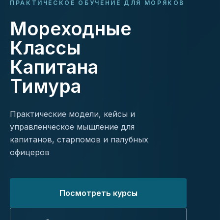
ПРАКТИЧЕСКОЕ ОБУЧЕНИЕ ДЛЯ МОРЯКОВ
Мореходные
Классы
Капитана
Тимура
Практические модели, кейсы и
управленческое мышление для
капитанов, старпомов и палубных
офицеров
Посмотреть курсы