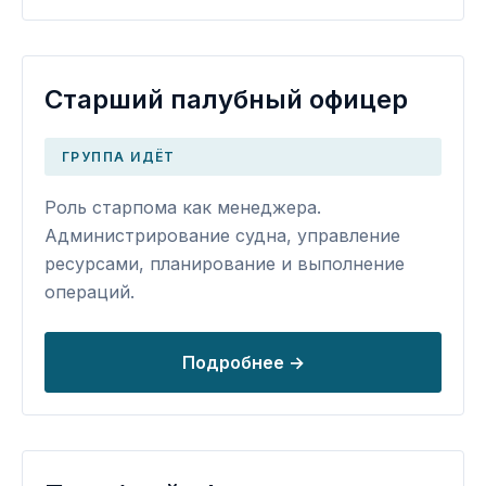
Старший палубный офицер
ГРУППА ИДЁТ
Роль старпома как менеджера.
Администрирование судна, управление
ресурсами, планирование и выполнение
операций.
Подробнее →