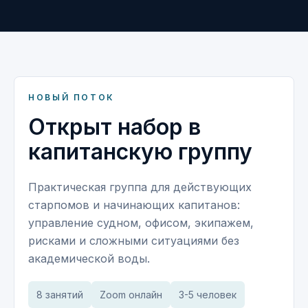
НОВЫЙ ПОТОК
Открыт набор в
капитанскую группу
Практическая группа для действующих
старпомов и начинающих капитанов:
управление судном, офисом, экипажем,
рисками и сложными ситуациями без
академической воды.
8 занятий
Zoom онлайн
3-5 человек