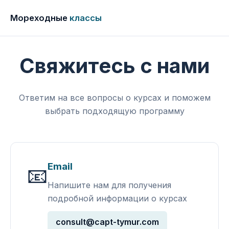
Мореходные
классы
Свяжитесь с нами
Ответим на все вопросы о курсах и поможем
выбрать подходящую программу
Email
📧
Напишите нам для получения
подробной информации о курсах
consult@capt-tymur.com