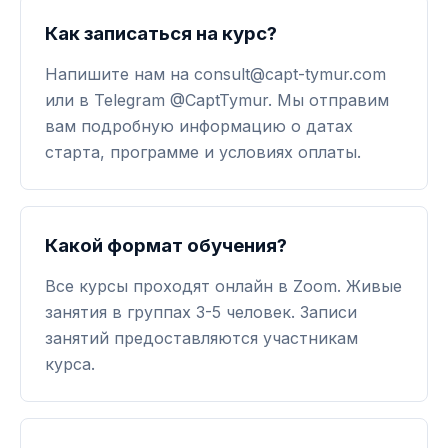
Как записаться на курс?
Напишите нам на consult@capt-tymur.com
или в Telegram @CaptTymur. Мы отправим
вам подробную информацию о датах
старта, программе и условиях оплаты.
Какой формат обучения?
Все курсы проходят онлайн в Zoom. Живые
занятия в группах 3-5 человек. Записи
занятий предоставляются участникам
курса.