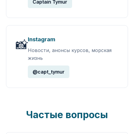
Captain Tymur
Instagram
📸
Новости, анонсы курсов, морская
жизнь
@capt_tymur
Частые вопросы