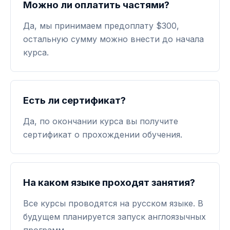
Можно ли оплатить частями?
Да, мы принимаем предоплату $300,
остальную сумму можно внести до начала
курса.
Есть ли сертификат?
Да, по окончании курса вы получите
сертификат о прохождении обучения.
На каком языке проходят занятия?
Все курсы проводятся на русском языке. В
будущем планируется запуск англоязычных