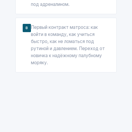
под адреналином.
Первый контракт матроса: как
8
войти в команду, как учиться
быстро, как не ломаться под
рутиной и давлением. Переход от
новичка к надёжному палубному
моряку.