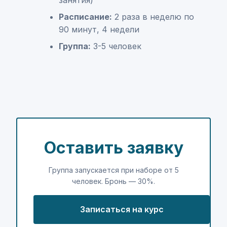
занятия)
Расписание:
2 раза в неделю по
90 минут, 4 недели
Группа:
3-5 человек
Оставить заявку
Группа запускается при наборе от 5
человек. Бронь — 30%.
Записаться на курс