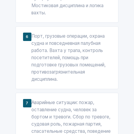
Мостиковая дисциплина и логика
вахты.
Порт, грузовые операции, охрана
6
судна и повседневная палубная
работа. Вахта у трапа, контроль
посетителей, помощь при
подготовке грузовых помещений,
противозагрязнительная
дисциплина.
Аварийные ситуации: пожар,
7
оставление судна, человек за
бортом и тревоги. Сбор по тревоге,
судовая роль, пожарная партия,
спасательные средства, поведение