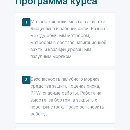
Программа курса
Матрос как роль: место в экипаже,
1
дисциплина и рабочий ритм. Разница
между обычным матросом,
матросом в составе навигационной
вахты и квалифицированным
палубным моряком.
Безопасность палубного моряка:
2
средства защиты, оценка риска,
PTW, опасные работы. Работа на
высоте, за бортом, в закрытых
пространствах. Право остановить
работу.