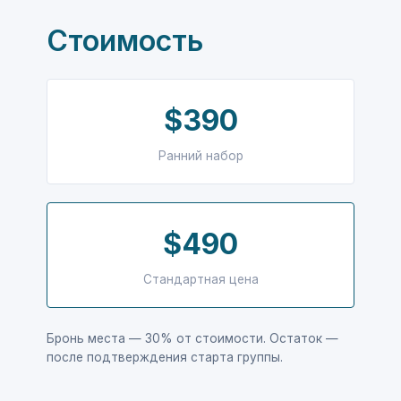
Стоимость
$390
Ранний набор
$490
Стандартная цена
Бронь места — 30% от стоимости. Остаток —
после подтверждения старта группы.