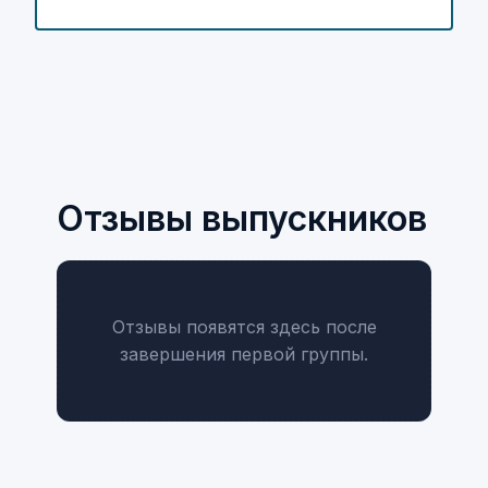
Отзывы выпускников
Отзывы появятся здесь после
завершения первой группы.