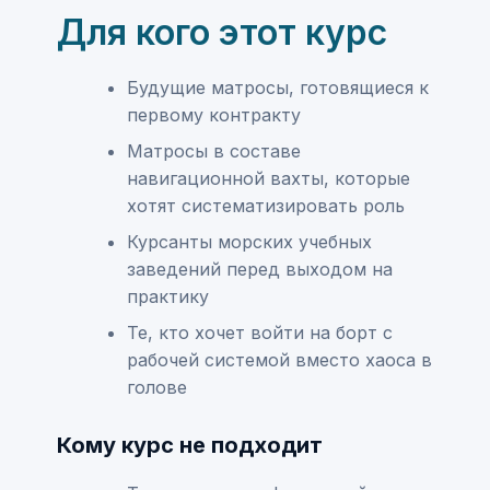
Для кого этот курс
Будущие матросы, готовящиеся к
первому контракту
Матросы в составе
навигационной вахты, которые
хотят систематизировать роль
Курсанты морских учебных
заведений перед выходом на
практику
Те, кто хочет войти на борт с
рабочей системой вместо хаоса в
голове
Кому курс не подходит