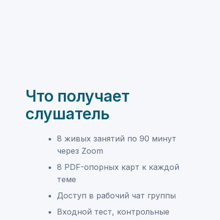
Что получает
слушатель
8 живых занятий по 90 минут
через Zoom
8 PDF-опорных карт к каждой
теме
Доступ в рабочий чат группы
Входной тест, контрольные