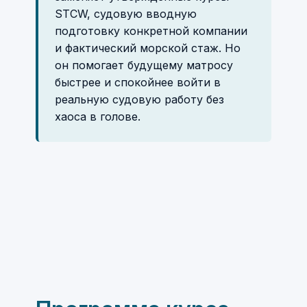
STCW, судовую вводную
подготовку конкретной компании
и фактический морской стаж. Но
он помогает будущему матросу
быстрее и спокойнее войти в
реальную судовую работу без
хаоса в голове.