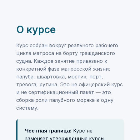
О курсе
Курс собран вокруг реального рабочего
цикла матроса на борту гражданского
судна. Каждое занятие привязано к
конкретной фазе матросской жизни:
палуба, швартовка, мостик, порт,
тревога, рутина. Это не офицерский курс
и не сертификационный пакет — это
сборка роли палубного моряка в одну
систему.
Честная граница:
Курс не
заменяет утверждённые курсы