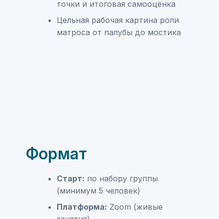
точки и итоговая самооценка
Цельная рабочая картина роли
матроса от палубы до мостика
Формат
Старт:
по набору группы
(минимум 5 человек)
Платформа:
Zoom (живые