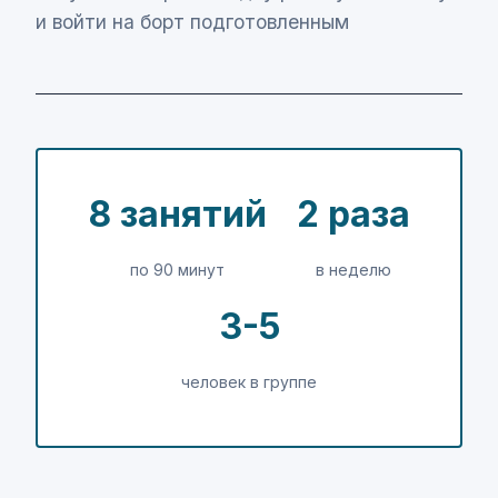
и войти на борт подготовленным
8 занятий
2 раза
по 90 минут
в неделю
3-5
человек в группе